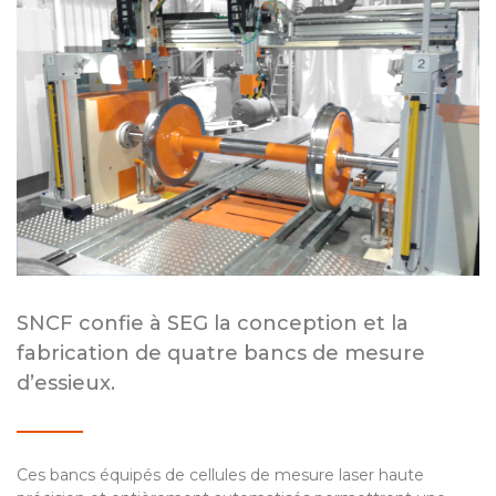
SNCF confie à SEG la conception et la
fabrication de quatre bancs de mesure
d’essieux.
Ces bancs équipés de cellules de mesure laser haute