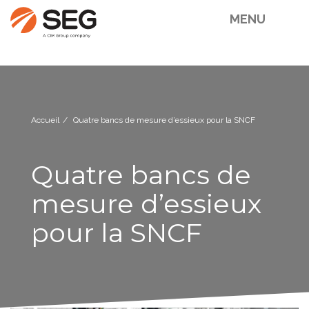
MENU
Accueil
Quatre bancs de mesure d’essieux pour la SNCF
Quatre bancs de
mesure d’essieux
pour la SNCF