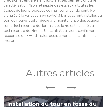
précision et entièrement automatisés permettront une
caractérisation fiable et rapide des essieux à toutes les
étapes de leur processus de maintenance (du contrôle
d’entrée à la validation en sortie) 3 bancs seront installés au
sein du nouvel atelier dédié à la maintenance des essieux
sur le Technicentre de Tergnier, et le 4e est destiné au
technicentre de Nîmes. Un contrat qui vient confirmer
l’expertise de SEG dans les équipements de contrôle et
mesure
Autres articles
Installation du tour en fosse du