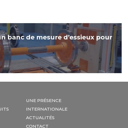
un banc de mesure d’essieux pour
UNE PRÉSENCE
ITS
INTERNATIONALE
ACTUALITÉS
CONTACT