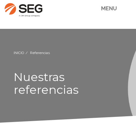
MENU
INICIO
Referencias
Nuestras
referencias