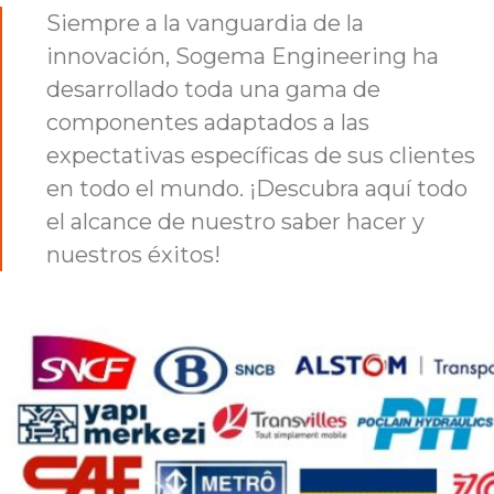
Siempre a la vanguardia de la
innovación, Sogema Engineering ha
desarrollado toda una gama de
componentes adaptados a las
expectativas específicas de sus clientes
en todo el mundo. ¡Descubra aquí todo
el alcance de nuestro saber hacer y
nuestros éxitos!