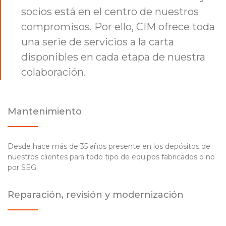
socios está en el centro de nuestros
compromisos. Por ello, CIM ofrece toda
una serie de servicios a la carta
disponibles en cada etapa de nuestra
colaboración.
Mantenimiento
Desde hace más de 35 años presente en los depósitos de
nuestros clientes para todo tipo de equipos fabricados o no
por SEG.
Reparación, revisión y modernización