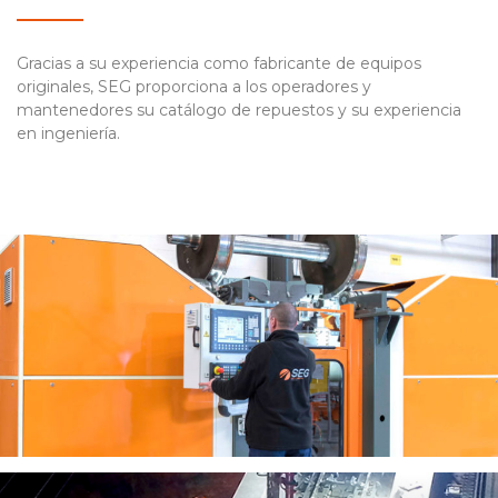
Gracias a su experiencia como fabricante de equipos
originales, SEG proporciona a los operadores y
mantenedores su catálogo de repuestos y su experiencia
en ingeniería.