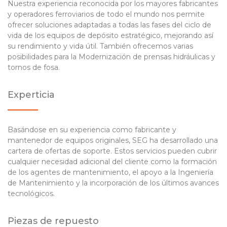
Nuestra experiencia reconocida por los mayores fabricantes
y operadores ferroviarios de todo el mundo nos permite
ofrecer soluciones adaptadas a todas las fases del ciclo de
vida de los equipos de depósito estratégico, mejorando así
su rendimiento y vida útil. También ofrecemos varias
posibilidades para la Modernización de prensas hidráulicas y
tornos de fosa.
Experticia
Basándose en su experiencia como fabricante y
mantenedor de equipos originales, SEG ha desarrollado una
cartera de ofertas de soporte. Estos servicios pueden cubrir
cualquier necesidad adicional del cliente como la formación
de los agentes de mantenimiento, el apoyo a la Ingeniería
de Mantenimiento y la incorporación de los últimos avances
tecnológicos.
Piezas de repuesto