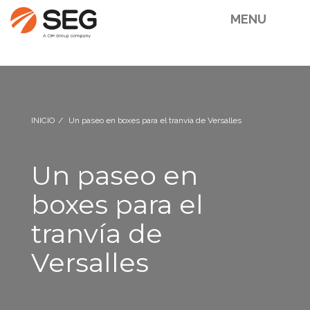
MENU
INICIO
Un paseo en boxes para el tranvía de Versalles
Un paseo en
boxes para el
tranvía de
Versalles