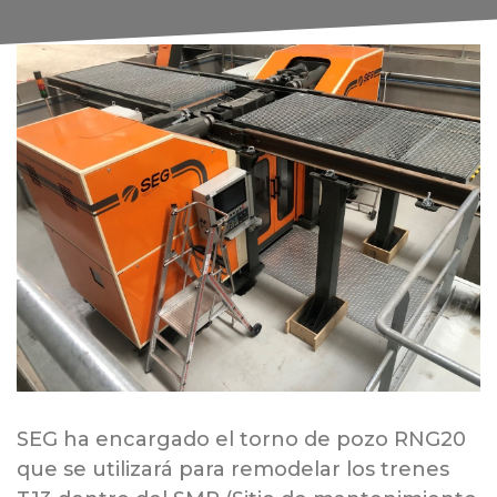
SEG ha encargado el torno de pozo RNG20
que se utilizará para remodelar los trenes